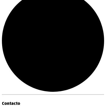
Contacto