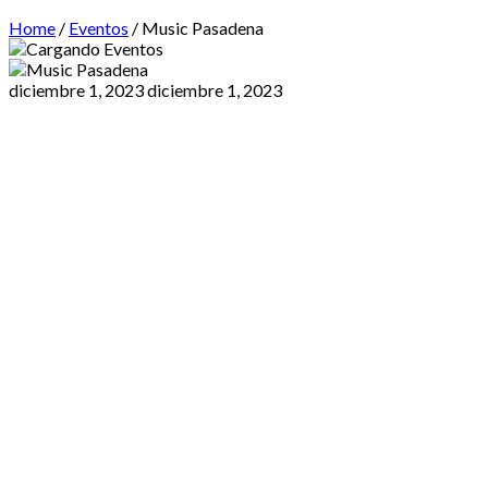
Home
/
Eventos
/
Music Pasadena
diciembre 1, 2023
diciembre 1, 2023