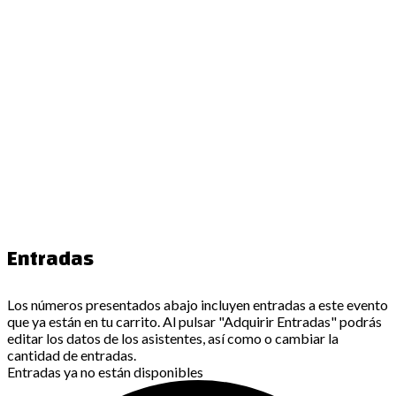
Entradas
Los números presentados abajo incluyen entradas a este evento
que ya están en tu carrito. Al pulsar "Adquirir Entradas" podrás
editar los datos de los asistentes, así como o cambiar la
cantidad de entradas.
Entradas ya no están disponibles